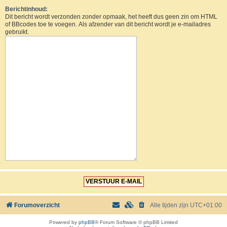
Berichtinhoud:
Dit bericht wordt verzonden zonder opmaak, het heeft dus geen zin om HTML
of BBcodes toe te voegen. Als afzender van dit bericht wordt je e-mailadres
gebruikt.
Forumoverzicht
Alle tijden zijn
UTC+01:00
Powered by
phpBB
® Forum Software © phpBB Limited